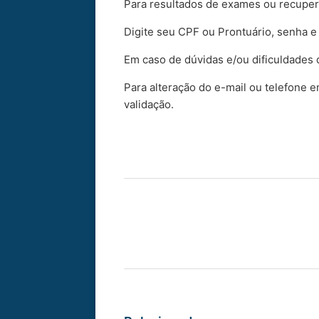
Para resultados de exames ou recupera
Digite seu CPF ou Prontuário, senha e
Em caso de dúvidas e/ou dificuldades
Para alteração do e-mail ou telefone 
validação.