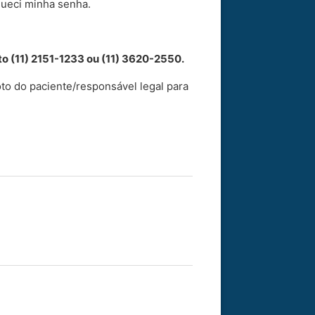
ueci minha senha.
o (11) 2151-1233 ou (11) 3620-2550.
to do paciente/responsável legal para