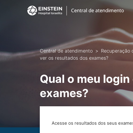
Central de atendimento
Recuperação 
ver os resultados dos exames?
Qual o meu login
exames?
Acesse os resultados dos seus exame