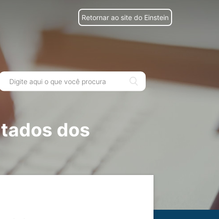
Retornar ao site do Einstein
ltados dos