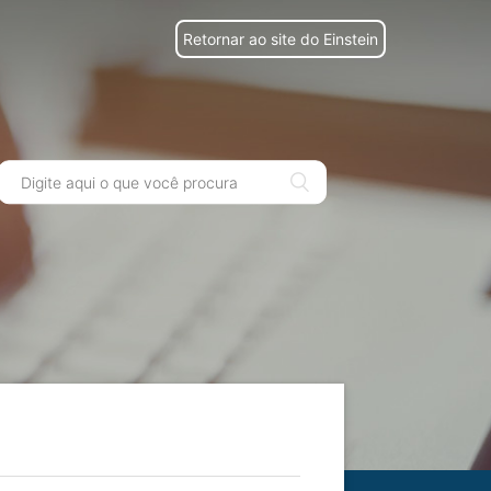
Retornar ao site do Einstein