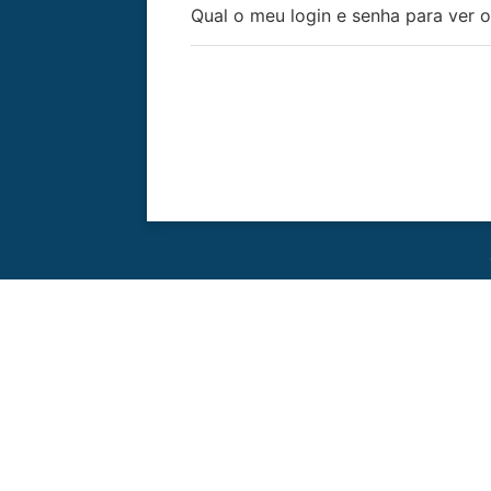
Qual o meu login e senha para ver 