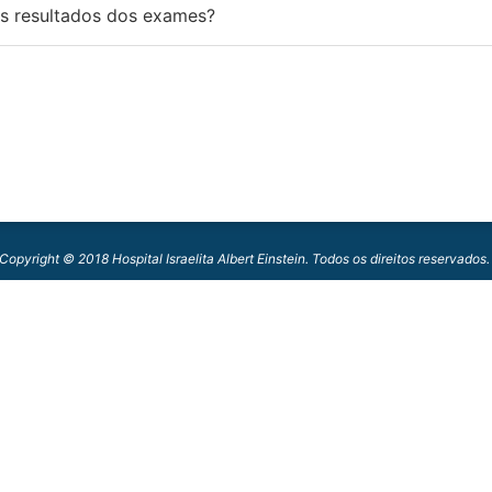
os resultados dos exames?
Copyright © 2018 Hospital Israelita Albert Einstein. Todos os direitos reservados