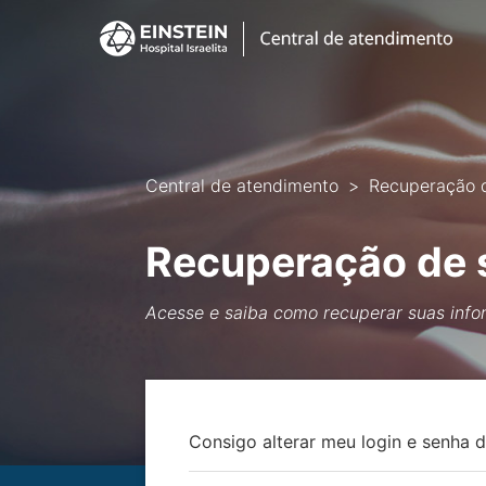
Central de atendimento
Recuperação 
Recuperação de 
Acesse e saiba como recuperar suas inf
Consigo alterar meu login e senha