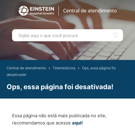
Central de atendimento
Telemedicina
Ops, essa página foi
desativada!
Ops, essa página foi desativada!
Essa página não está mais publicada no site,
recomendamos que acesse
aqui!