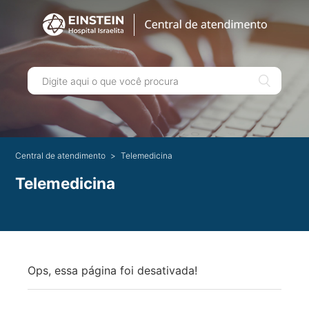
Central de atendimento
Telemedicina
Telemedicina
Ops, essa página foi desativada!