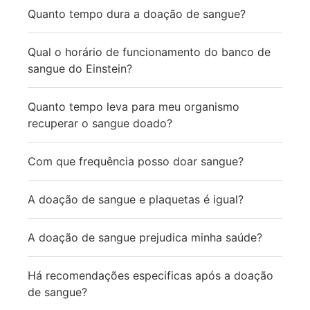
Quanto tempo dura a doação de sangue?
Qual o horário de funcionamento do banco de
sangue do Einstein?
Quanto tempo leva para meu organismo
recuperar o sangue doado?
Com que frequência posso doar sangue?
A doação de sangue e plaquetas é igual?
A doação de sangue prejudica minha saúde?
Há recomendações especificas após a doação
de sangue?