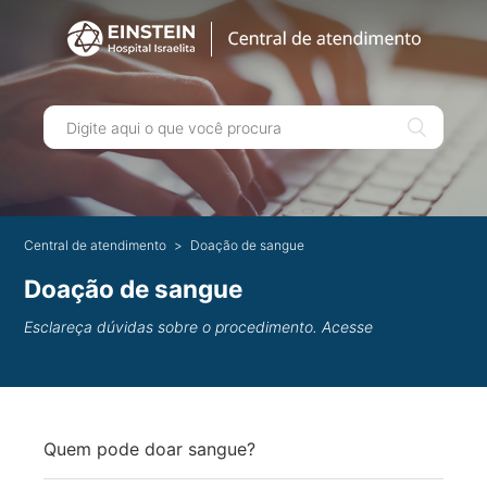
Central de atendimento
Doação de sangue
Doação de sangue
Esclareça dúvidas sobre o procedimento. Acesse
Quem pode doar sangue?