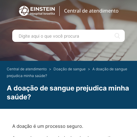
Central de atendimento
Doação de sangue
A doação de sangue
prejudica minha saúde?
A doação de sangue prejudica minha
saúde?
A doação é um processo seguro.