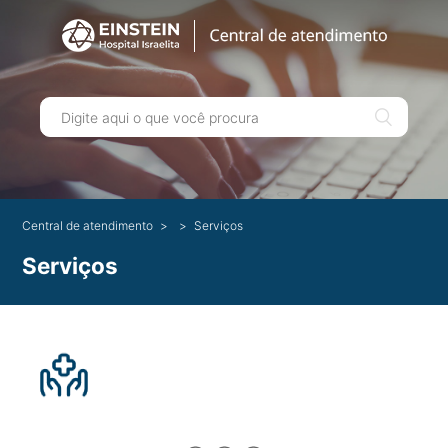
Central de atendimento
Serviços
Serviços