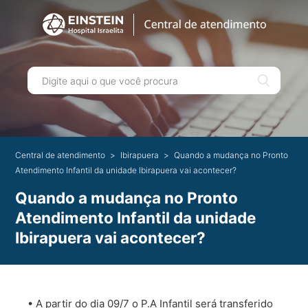
Central de atendimento
Ibirapuera
Quando a mudança no Pronto
Atendimento Infantil da unidade Ibirapuera vai acontecer?
Quando a mudança no Pronto
Atendimento Infantil da unidade
Ibirapuera vai acontecer?
• A partir do dia 09/7 o P.A Infantil será transferido