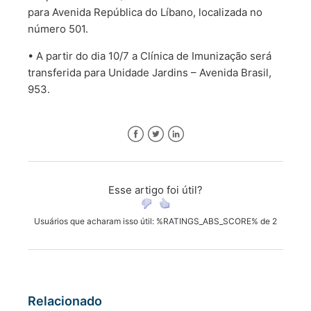
para Avenida República do Líbano, localizada no
número 501.
• A partir do dia 10/7 a Clínica de Imunização será
transferida para Unidade Jardins – Avenida Brasil,
953.
Facebook
Twitter
LinkedIn
Esse artigo foi útil?
Usuários que acharam isso útil: %RATINGS_ABS_SCORE% de 2
Relacionado