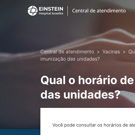
Central de atendimento
Vacinas
Qu
imunização das unidades?
Qual o horário d
das unidades?
Você pode consultar os horários de a