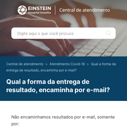
Central de atendimento
Atendimento Covid-19
Qual a forma da
entrega de resultado, encaminha por e-mail?
Qual a forma da entrega de
resultado, encaminha por e-mail?
Não encaminhamos resultados por e-mail, somente
por: