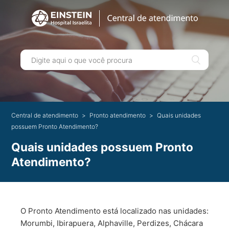
Central de atendimento
Pronto atendimento
Quais unidades
possuem Pronto Atendimento?
Quais unidades possuem Pronto
Atendimento?
O Pronto Atendimento está localizado nas unidades:
Morumbi, Ibirapuera, Alphaville, Perdizes, Chácara