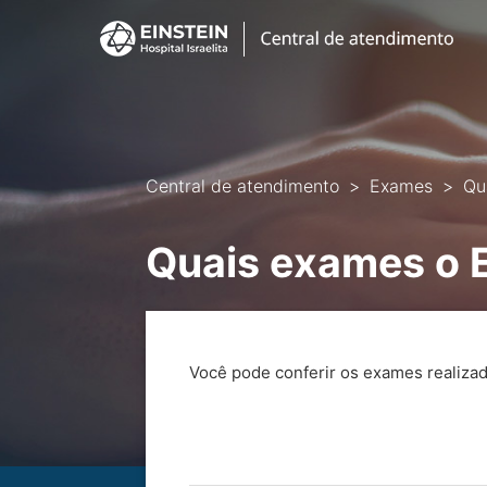
Central de atendimento
Exames
Qu
Quais exames o E
Você pode conferir os exames realizad