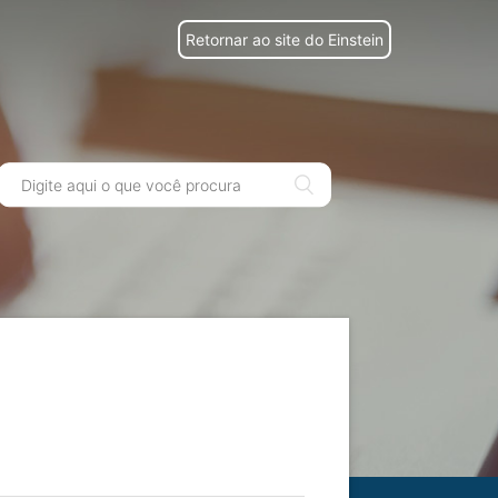
Retornar ao site do Einstein