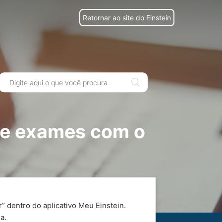
Retornar ao site do Einstein
 de exames com o
 dentro do aplicativo Meu Einstein.
a.