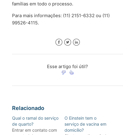
famílias em todo o processo.
Para mais informações: (11) 2151-6332 ou (11)
99526-4115.
Facebook
Twitter
LinkedIn
Esse artigo foi útil?
Relacionado
Qual o ramal do serviço
O Einstein tem o
de quarto?
serviço de vacina em
Entrar em contato com
domicílio?