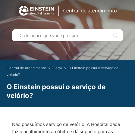
Central de atendimento
Geral
O Einstein possui o serviço de
velório?
O Einstein possui o serviço de
velório?
Não possuímos serviço de velório. A Hospitalidade
faz o acolhimento ao óbito e dá suporte para as