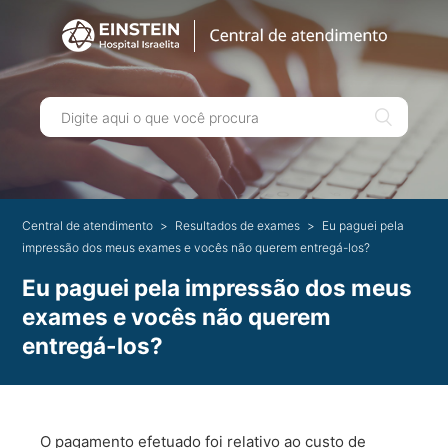
Central de atendimento
Resultados de exames
Eu paguei pela
impressão dos meus exames e vocês não querem entregá-los?
Eu paguei pela impressão dos meus
exames e vocês não querem
entregá-los?
O pagamento efetuado foi relativo ao custo de