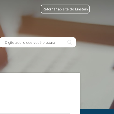
Retornar ao site do Einstein