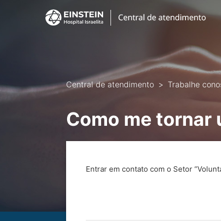
Central de atendimento
Trabalhe cono
Como me tornar 
Entrar em contato com o Setor “Volunta