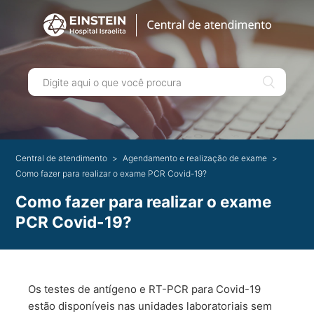
Central de atendimento
Agendamento e realização de exame
Como fazer para realizar o exame PCR Covid-19?
Como fazer para realizar o exame
PCR Covid-19?
Os testes de antígeno e RT-PCR para Covid-19
estão disponíveis nas unidades laboratoriais sem