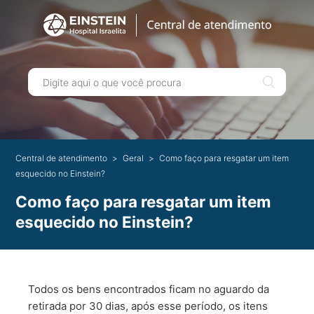
Central de atendimento
Geral
Como faço para resgatar um item
esquecido no Einstein?
Como faço para resgatar um item
esquecido no Einstein?
Todos os bens encontrados ficam no aguardo da
retirada por 30 dias, após esse período, os itens