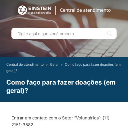
Central de atendimento
Geral
Como faço para fazer doações (em
geral)?
Como faço para fazer doações (em
geral)?
Entrar em contato com o Setor “Voluntários”: (11)
2151-3582.