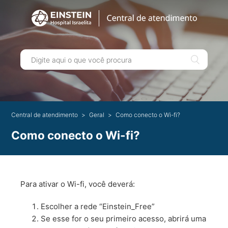
Central de atendimento
Geral
Como conecto o Wi-fi?
Como conecto o Wi-fi?
Para ativar o Wi-fi, você deverá:
Escolher a rede “Einstein_Free”
Se esse for o seu primeiro acesso, abrirá uma