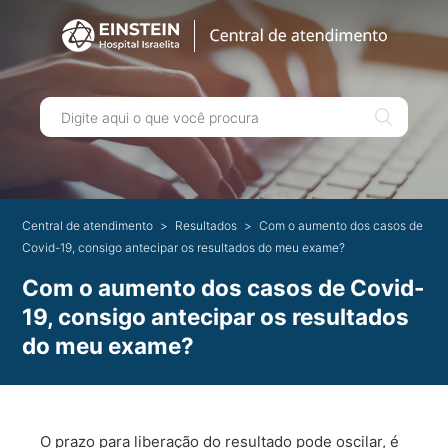
Central de atendimento
Resultados
Com o aumento dos casos de
Covid-19, consigo antecipar os resultados do meu exame?
Com o aumento dos casos de Covid-
19, consigo antecipar os resultados
do meu exame?
O prazo para liberação do resultado pode oscilar, é