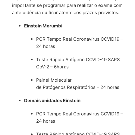
importante se programar para realizar o exame com
antecedência ou ficar atento aos prazos previstos:
Einstein Morumbi
:
PCR Tempo Real Coronavírus COVID19 –
24 horas
Teste Rápido Antígeno COVID-19 SARS
CoV-2 – 6horas
Painel Molecular
de Patógenos Respiratórios – 24 horas
Demais unidades Einstein
:
PCR Tempo Real Coronavírus COVID19 –
24 horas
Teste Rápido Antígeno COVID-19 SARS